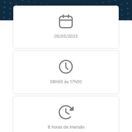
​​​​​​05/05/2023
08h00 às 17h00
8 horas de imersão