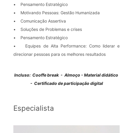
• Pensamento Estratégico
• Motivando Pessoas: Gestão Humanizada
• Comunicação Assertiva
• Soluções de Problemas e crises
• Pensamento Estratégico
• Equipes de Alta Performance: Como liderar e
direcionar pessoas para os melhores resultados
Incluso:
Cooffe break - Almoço - Material didático
- Certificado de participação digital
Especialista