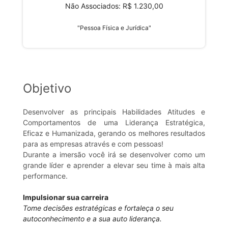
Não Associados: R$ 1.230,00
"Pessoa Física e Jurídica"
Objetivo
Desenvolver as principais Habilidades Atitudes e
Comportamentos de uma Liderança Estratégica,
Eficaz e Humanizada, gerando os melhores resultados
para as empresas através e com pessoas!
Durante a imersão você irá se desenvolver como um
grande líder e aprender a elevar seu time à mais alta
performance.
Impulsionar sua carreira
Tome decisões estratégicas e fortaleça o seu
autoconhecimento e a sua auto liderança.