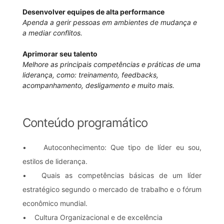
Desenvolver equipes de alta performance
Apenda a gerir pessoas em ambientes de mudança e
a mediar conflitos.
Aprimorar seu talento
Melhore as principais competências e práticas de uma
liderança, como: treinamento, feedbacks,
acompanhamento, desligamento e muito mais.
Conteúdo programático
• Autoconhecimento: Que tipo de líder eu sou,
estilos de liderança.
• Quais as competências básicas de um líder
estratégico segundo o mercado de trabalho e o fórum
econômico mundial.
• Cultura Organizacional e de excelência