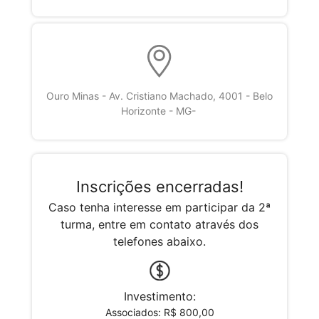
Ouro Minas - Av. Cristiano Machado, 4001 - Belo
Horizonte - MG-
Inscrições encerradas!
Caso tenha interesse em participar da 2ª
turma, entre em contato através dos
telefones abaixo.
Investimento:
Associados: R$ 800,00