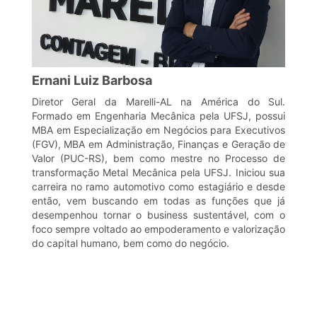
Ernani Luiz Barbosa
Diretor Geral da Marelli-AL na América do Sul.
Formado em Engenharia Mecânica pela UFSJ, possui
MBA em Especialização em Negócios para Executivos
(FGV), MBA em Administração, Finanças e Geração de
Valor (PUC-RS), bem como mestre no Processo de
transformação Metal Mecânica pela UFSJ. Iniciou sua
carreira no ramo automotivo como estagiário e desde
então, vem buscando em todas as funções que já
desempenhou tornar o business sustentável, com o
foco sempre voltado ao empoderamento e valorização
do capital humano, bem como do negócio.