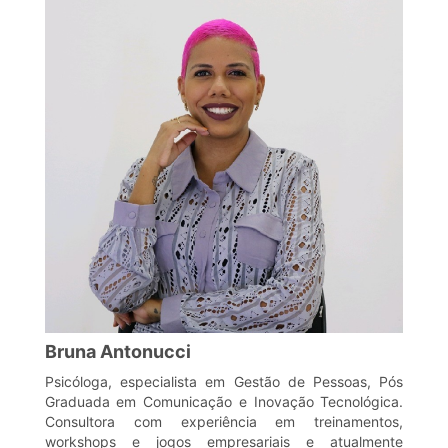
Bruna Antonucci
Psicóloga, especialista em Gestão de Pessoas, Pós
Graduada em Comunicação e Inovação Tecnológica.
Consultora com experiência em treinamentos,
workshops e jogos empresariais e atualmente