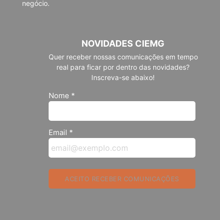
negócio.
NOVIDADES CIEMG
Quer receber nossas comunicações em tempo
real para ficar por dentro das novidades?
Inscreva-se abaixo!
Nome *
Email *
ACEITO RECEBER COMUNICAÇÕES