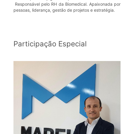
Responsável pelo RH da Biomedical. Apaixonada por
pessoas, liderança, gestão de projetos e estratégia.
Participação Especial