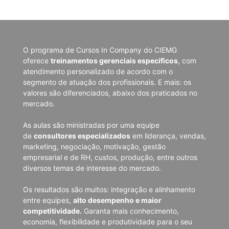
O programa de Cursos In Company do CIEMG
oferece
treinamentos gerenciais específicos
, com
atendimento personalizado de acordo com o
segmento de atuação dos profissionais. E mais: os
valores são diferenciados, abaixo dos praticados no
mercado.
As aulas são ministradas por uma equipe
de
consultores especializados
em liderança, vendas,
marketing, negociação, motivação, gestão
empresarial e de RH, custos, produção, entre outros
diversos temas de interesse do mercado.
Os resultados são muitos: integração e alinhamento
entre equipes,
alto desempenho e maior
competitividade.
Garanta mais conhecimento,
economia, flexibilidade e produtividade para o seu