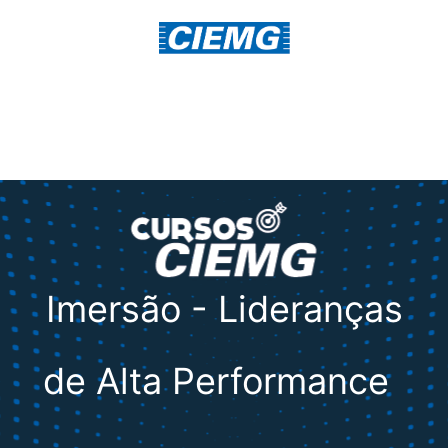
Imersão -
Lideranças
de Alta Performance